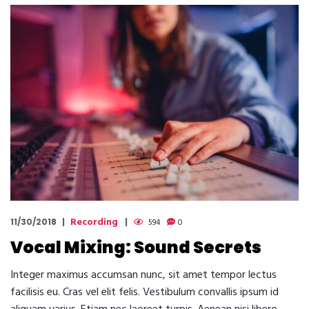
Recording
11/30/2018
594
0
Vocal Mixing: Sound Secrets
Integer maximus accumsan nunc, sit amet tempor lectus
facilisis eu. Cras vel elit felis. Vestibulum convallis ipsum id