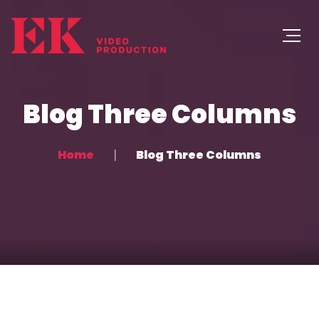
Blog Three Columns
Home
Blog Three Columns