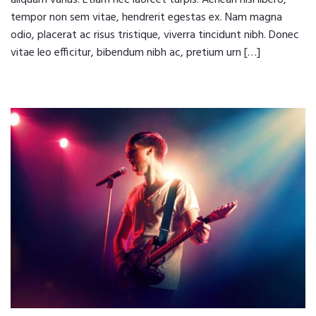
tempor non sem vitae, hendrerit egestas ex. Nam magna
odio, placerat ac risus tristique, viverra tincidunt nibh. Donec
vitae leo efficitur, bibendum nibh ac, pretium urn […]