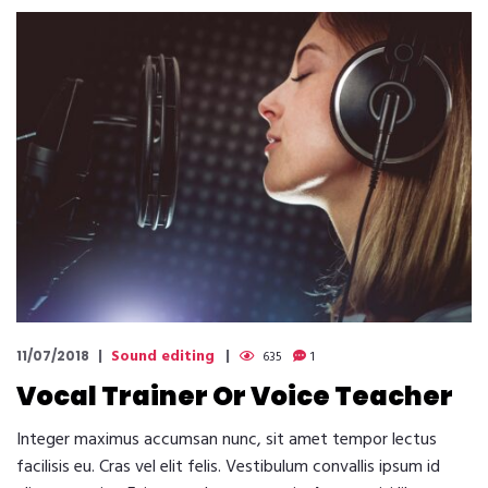
Sound editing
11/07/2018
635
1
Vocal Trainer Or Voice Teacher
Integer maximus accumsan nunc, sit amet tempor lectus
facilisis eu. Cras vel elit felis. Vestibulum convallis ipsum id