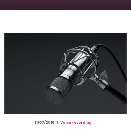
Voice recording
11/07/2018