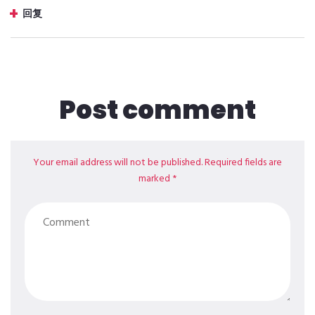
回复
Post comment
Your email address will not be published. Required fields are
marked *