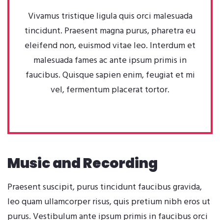
Vivamus tristique ligula quis orci malesuada
tincidunt. Praesent magna purus, pharetra eu
eleifend non, euismod vitae leo. Interdum et
malesuada fames ac ante ipsum primis in
faucibus. Quisque sapien enim, feugiat et mi
vel, fermentum placerat tortor.
Music and Recording
Praesent suscipit, purus tincidunt faucibus gravida,
leo quam ullamcorper risus, quis pretium nibh eros ut
purus. Vestibulum ante ipsum primis in faucibus orci