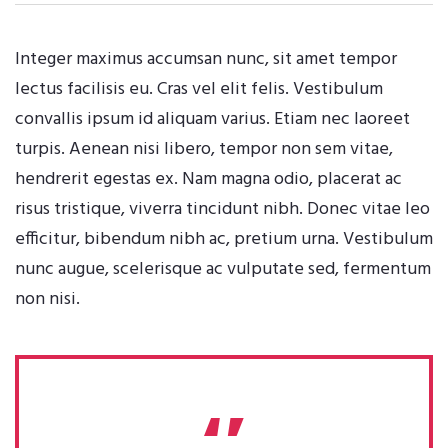
Integer maximus accumsan nunc, sit amet tempor
lectus facilisis eu. Cras vel elit felis. Vestibulum
convallis ipsum id aliquam varius. Etiam nec laoreet
turpis. Aenean nisi libero, tempor non sem vitae,
hendrerit egestas ex. Nam magna odio, placerat ac
risus tristique, viverra tincidunt nibh. Donec vitae leo
efficitur, bibendum nibh ac, pretium urna. Vestibulum
nunc augue, scelerisque ac vulputate sed, fermentum
non nisi.