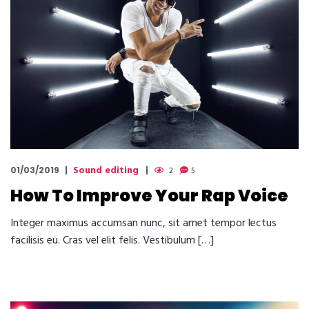
Sound editing
01/03/2019
2
5
How To Improve Your Rap Voice
Integer maximus accumsan nunc, sit amet tempor lectus
facilisis eu. Cras vel elit felis. Vestibulum […]