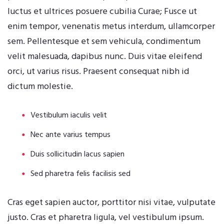
luctus et ultrices posuere cubilia Curae; Fusce ut
enim tempor, venenatis metus interdum, ullamcorper
sem. Pellentesque et sem vehicula, condimentum
velit malesuada, dapibus nunc. Duis vitae eleifend
orci, ut varius risus. Praesent consequat nibh id
dictum molestie.
Vestibulum iaculis velit
Nec ante varius tempus
Duis sollicitudin lacus sapien
Sed pharetra felis facilisis sed
Cras eget sapien auctor, porttitor nisi vitae, vulputate
justo. Cras et pharetra ligula, vel vestibulum ipsum.