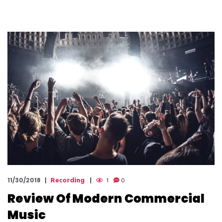
Recording
11/30/2018
1
0
Review Of Modern Commercial
Music