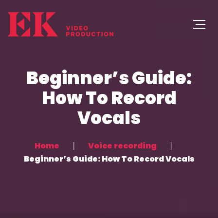
Beginner’s Guide:
How To Record
Vocals
Home
Voice recording
Beginner’s Guide: How To Record Vocals