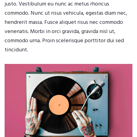
justo. Vestibulum eu nunc ac metus rhoncus
commodo. Nunc ut risus vehicula, egestas diam nec,
hendrerit massa. Fusce aliquet risus nec commodo
venenatis. Morbi in orci gravida, gravida nisl ut,
commodo urna. Proin scelerisque porttitor dui sed
tincidunt.