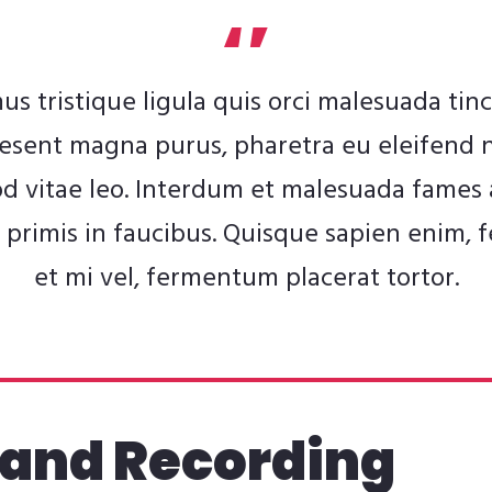
us tristique ligula quis orci malesuada tinc
esent magna purus, pharetra eu eleifend 
d vitae leo. Interdum et malesuada fames 
primis in faucibus. Quisque sapien enim, f
et mi vel, fermentum placerat tortor.
 and Recording