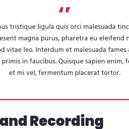
us tristique ligula quis orci malesuada tinc
esent magna purus, pharetra eu eleifend 
d vitae leo. Interdum et malesuada fames 
primis in faucibus. Quisque sapien enim, f
et mi vel, fermentum placerat tortor.
 and Recording